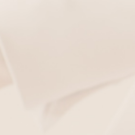
Διαχείριση επιλογών