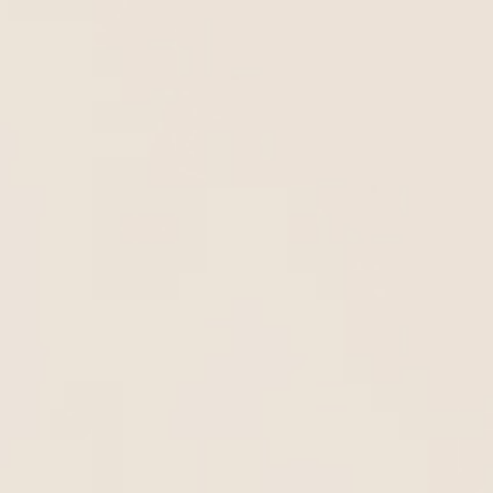
ΣΥΝΔΥΑΣΕ ΤΟ